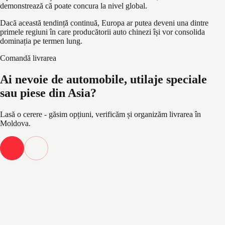
demonstrează că poate concura la nivel global.
Dacă această tendință continuă, Europa ar putea deveni una dintre
primele regiuni în care producătorii auto chinezi își vor consolida
dominația pe termen lung.
Comandă livrarea
Ai nevoie de automobile, utilaje speciale
sau piese din Asia?
Lasă o cerere - găsim opțiuni, verificăm și organizăm livrarea în
Moldova.