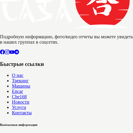
Подробную информацию, фото/видео отчеты вы можете увидеть
в наших группах в соцсетях.
Быстрые ссылки
О нас
Трекинг
Машины
Encar
Che168
Новости
Услуги
Контакты
Контактная информация