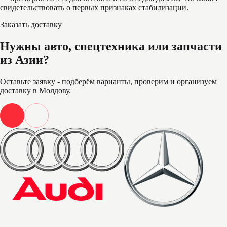
свидетельствовать о первых признаках стабилизации.
Заказать доставку
Нужны авто, спецтехника или запчасти
из Азии?
Оставьте заявку - подберём варианты, проверим и организуем
доставку в Молдову.