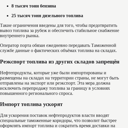
8 тысяч тонн бензина
25 тысяч тонн дизельного топлива
Такие ограничения введены для того, чтобы предотвратить
вывоз топлива за рубеж и обеспечить стабильное снабжение
внутреннего рынка.
Оператор порта обязан ежедневно передавать Таможенной
службе данные о фактических объёмах топлива на складах.
Реэкспорт топлива из других складов запрещён
Нефтепродукты, которые уже были импортированы и
размещены на складах на территории страны, не могут быть
отправлены на экспорт или реэкспорт. Эта мера должна
исключить перепродажу топлива за границу в условиях
повышенного регионального спроса.
Импорт топлива ускорят
Для ускорения поставок нефтепродуктов власти вводят
специальные таможенные коридоры, что позволит быстрее
оформлять импорт топлива и сократить время доставки на